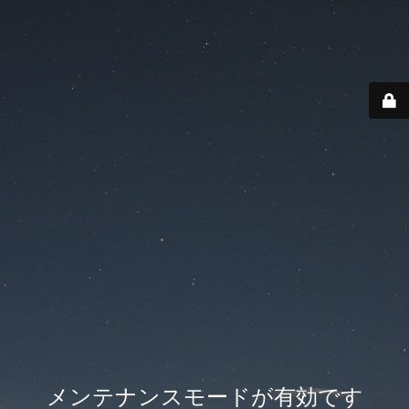
メンテナンスモードが有効です