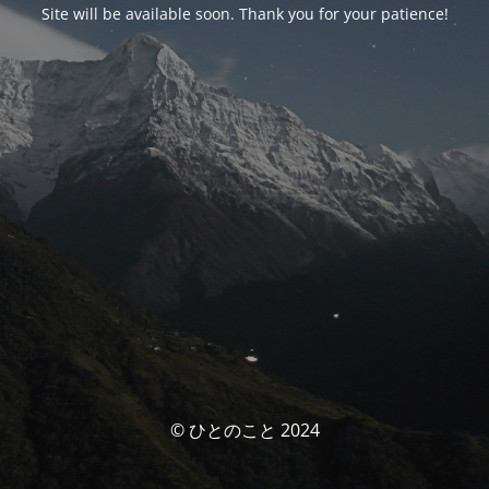
Site will be available soon. Thank you for your patience!
© ひとのこと 2024