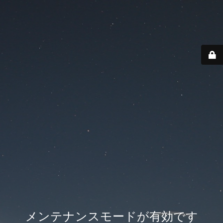
メンテナンスモードが有効です