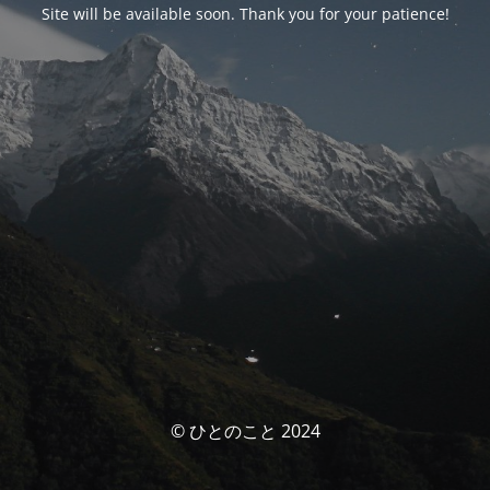
Site will be available soon. Thank you for your patience!
© ひとのこと 2024