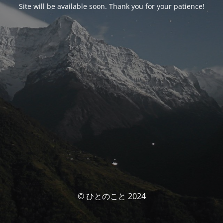
Site will be available soon. Thank you for your patience!
© ひとのこと 2024