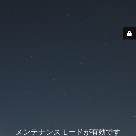
メンテナンスモードが有効です